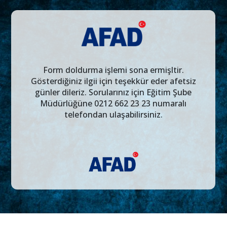
Form doldurma işlemi sona ermişltir.
Gösterdiğiniz ilgii için teşekkür eder afetsiz
günler dileriz. Sorularınız için Eğitim Şube
Müdürlüğüne 0212 662 23 23 numaralı
telefondan ulaşabilirsiniz.